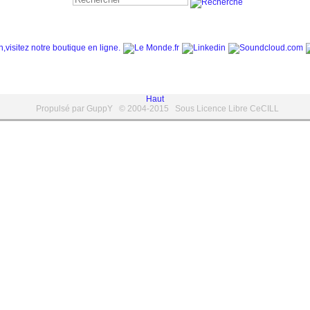
Haut
Propulsé par GuppY
© 2004-2015
Sous Licence Libre CeCILL