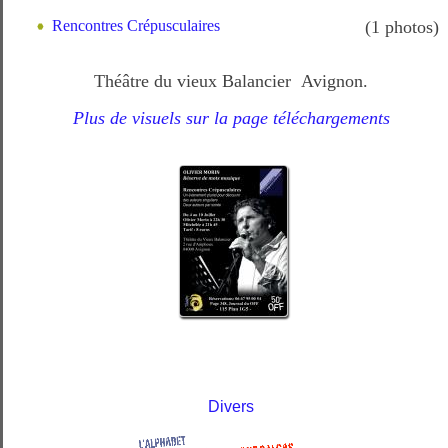
Rencontres Crépusculaires
(1 photos)
Théâtre du vieux Balancier Avignon.
Plus de visuels sur la page téléchargements
Divers