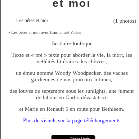
et moi
Les bêtes et moi
(1 photos)
• Les bêtes et moi avec Emmanuel Valeur
Bestiaire loufoque
Texte et « pré » texte pour aborder la vie, la mort, les
velléités littéraires des chèvres,
un émeu nommé Woody Woodpecker, des vaches
gardiennes de nos journaux intimes,
des louves de septembre sous les sunlights, une jument
de labour en Garbo dévastatrice
et Marie en Renault 5 en route pour Bethléem.
Plus de visuels sur la page téléchargements