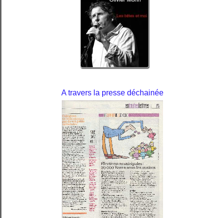
A travers la presse déchainée